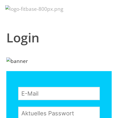
Login